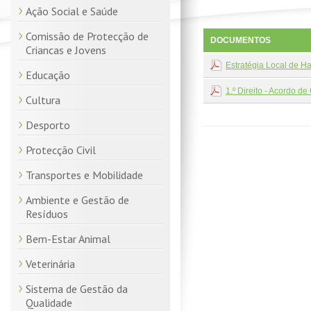
Ação Social e Saúde
Comissão de Protecção de
DOCUMENTOS
Criancas e Jovens
Estratégia Local de H
Educação
1.º Direito - Acordo d
Cultura
Desporto
Protecção Civil
Transportes e Mobilidade
Ambiente e Gestão de
Resíduos
Bem-Estar Animal
Veterinária
Sistema de Gestão da
Qualidade