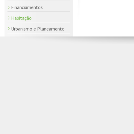
Financiamentos
Habitação
Urbanismo e Planeamento