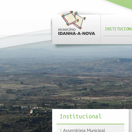
INSTITUCION
Institucional
Assembleia Municipal