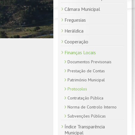
Câmara Municipal
Freguesias
Heráldica
Cooperação
Finanças Locais
Documentos Previsonais
Prestação de Contas
Património Municipal
Protocolos
Contratação Pública
Norma de Controlo Interno
Subvenções Públicas
Índice Transparência
Municipal