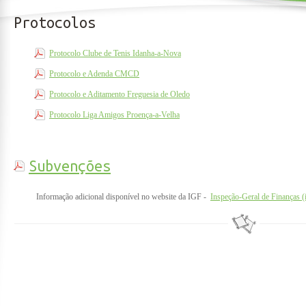
Protocolos
Protocolo Clube de Tenis Idanha-a-Nova
Protocolo e Adenda CMCD
Protocolo e Aditamento Freguesia de Oledo
Protocolo Liga Amigos Proença-a-Velha
Subvenções
Informação adicional disponível no website da IGF -
Inspeção-Geral de Finanças (i