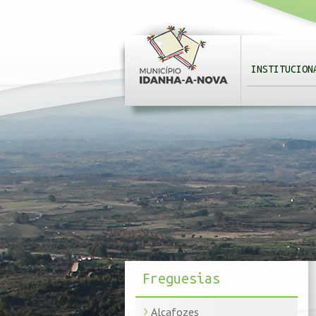
INSTITUCION
Freguesias
Alcafozes