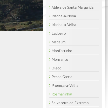
Aldeia de Santa Margarida
Idanha-a-Nova
Idanha-a-Velha
Ladoeiro
Medelim
Monfortinho
Monsanto
Oledo
Penha Garcia
Proença-a-Velha
Rosmaninhal
Salvaterra do Extremo