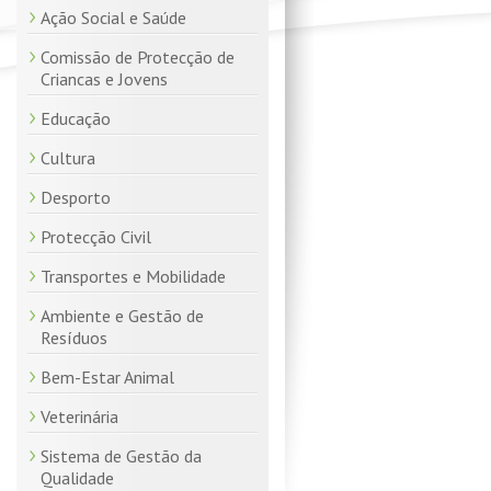
Ação Social e Saúde
Comissão de Protecção de
Criancas e Jovens
Educação
Cultura
Desporto
Protecção Civil
Transportes e Mobilidade
Ambiente e Gestão de
Resíduos
Bem-Estar Animal
Veterinária
Sistema de Gestão da
Qualidade