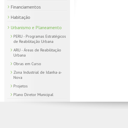
Financiamentos
Habitação
Urbanismo e Planeamento
PERU - Programas Estratégicos
de Reabilitação Urbana
ARU - Áreas de Reabilitação
Urbana
Obras em Curso
Zona Industrial de Idanha-a-
Nova
Projetos
Plano Diretor Municipal