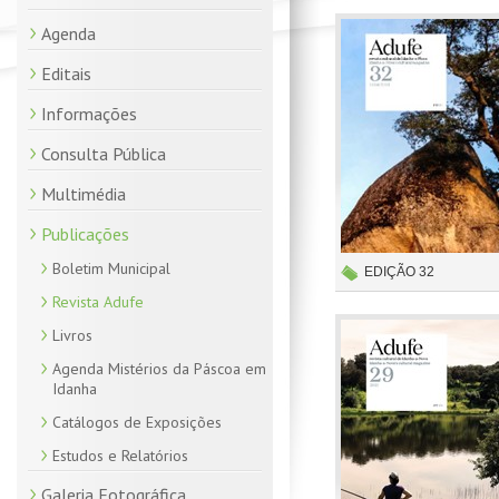
Agenda
Editais
Informações
Consulta Pública
Multimédia
Publicações
Boletim Municipal
EDIÇÃO 32
Revista Adufe
Livros
Agenda Mistérios da Páscoa em
Idanha
Catálogos de Exposições
Estudos e Relatórios
Galeria Fotográfica