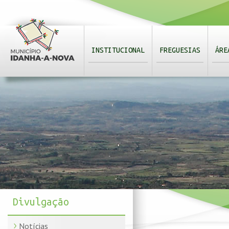
INSTITUCIONAL
FREGUESIAS
ÁRE
Divulgação
Notícias