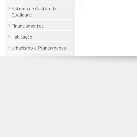
Sistema de Gestão da
Qualidade
Financiamentos
Habitação
Urbanismo e Planeamento