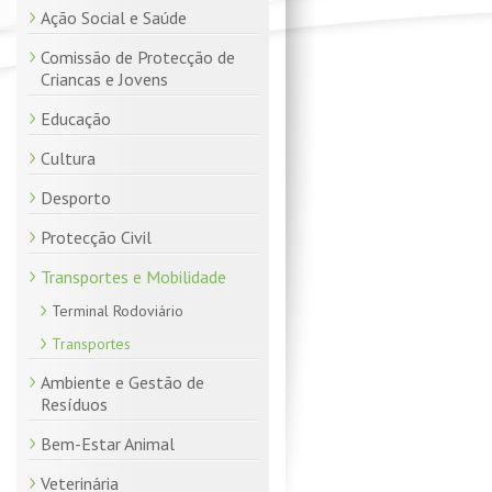
Ação Social e Saúde
Comissão de Protecção de
Criancas e Jovens
Educação
Cultura
Desporto
Protecção Civil
Transportes e Mobilidade
Terminal Rodoviário
Transportes
Ambiente e Gestão de
Resíduos
Bem-Estar Animal
Veterinária