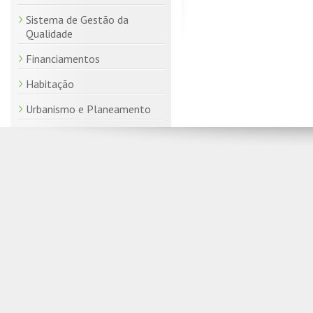
Sistema de Gestão da
Qualidade
Financiamentos
Habitação
Urbanismo e Planeamento