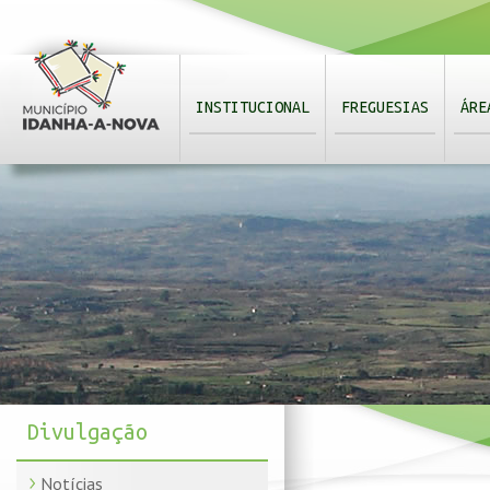
INSTITUCIONAL
FREGUESIAS
ÁRE
Divulgação
Notícias