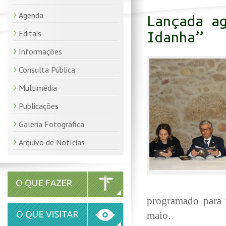
Agenda
Lançada a
Editais
Idanha”
Informações
Consulta Pública
Multimédia
Publicações
Galeria Fotográfica
Arquivo de Notícias
programado para v
maio.