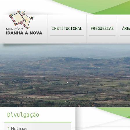
INSTITUCIONAL
FREGUESIAS
ÁRE
Divulgação
Notícias