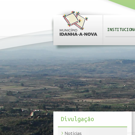
INSTITUCION
Divulgação
Notícias