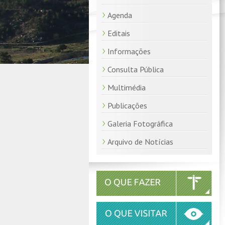
Agenda
Editais
Informações
Consulta Pública
Multimédia
Publicações
Galeria Fotográfica
Arquivo de Notícias