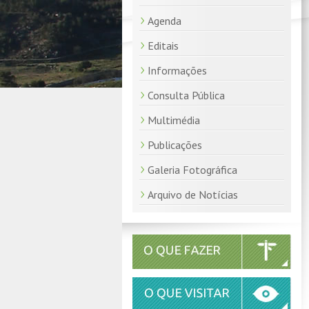
Agenda
Editais
Informações
Consulta Pública
Multimédia
Publicações
Galeria Fotográfica
Arquivo de Notícias