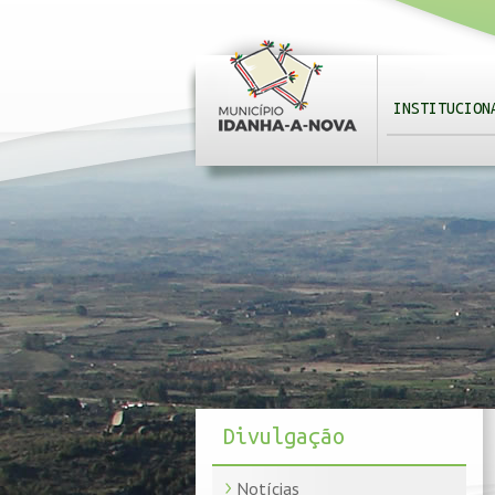
INSTITUCION
Divulgação
Notícias