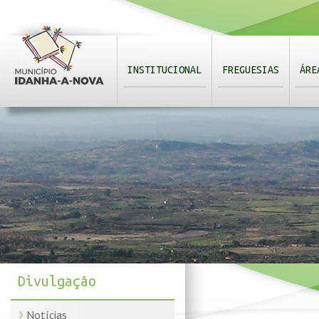
INSTITUCIONAL
FREGUESIAS
ÁRE
Divulgação
Notícias