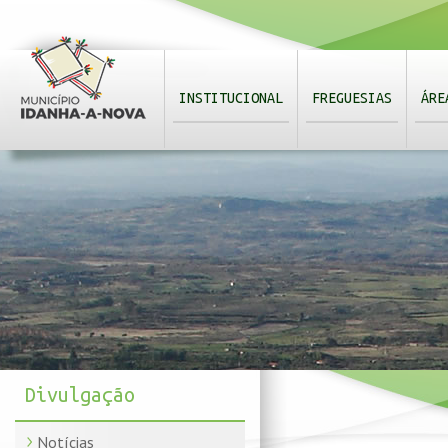
INSTITUCIONAL
FREGUESIAS
ÁRE
Divulgação
Notícias