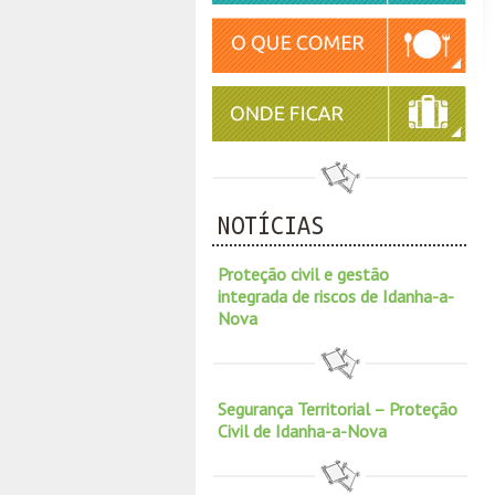
NOTÍCIAS
Proteção civil e gestão
integrada de riscos de Idanha-a-
Nova
Segurança Territorial – Proteção
Civil de Idanha-a-Nova