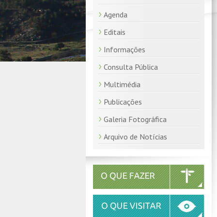
Agenda
Editais
Informações
Consulta Pública
Multimédia
Publicações
Galeria Fotográfica
Arquivo de Notícias