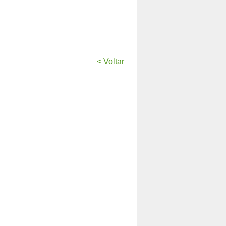
< Voltar