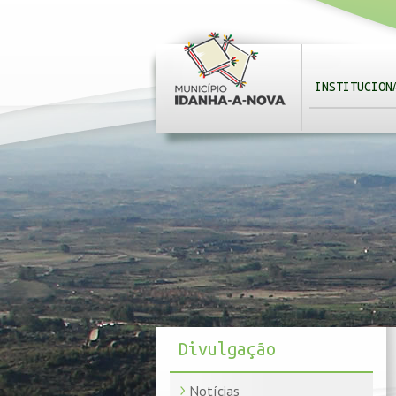
INSTITUCION
Divulgação
Notícias