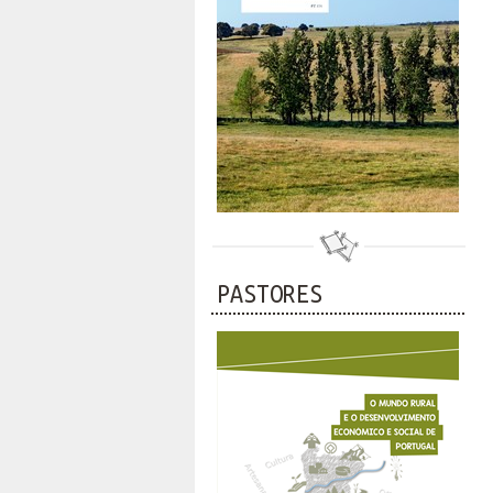
PASTORES