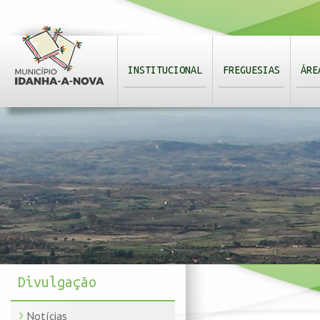
INSTITUCIONAL
FREGUESIAS
ÁRE
Divulgação
Notícias