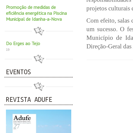
Promoção de medidas de
projetos culturais 
eficiência energética na Piscina
Municipal de Idanha-a-Nova
Com efeito, salas 
um sucesso. O fe
Município de Ida
Do Erges ao Tejo
Direção-Geral das 
19
EVENTOS
REVISTA ADUFE