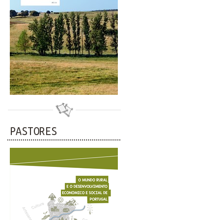
PASTORES