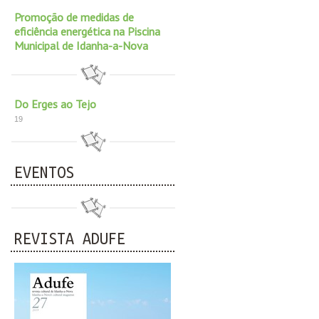
Promoção de medidas de
eficiência energética na Piscina
Municipal de Idanha-a-Nova
Do Erges ao Tejo
19
EVENTOS
REVISTA ADUFE