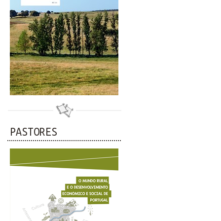
PASTORES