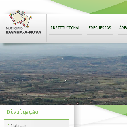
INSTITUCIONAL
FREGUESIAS
ÁRE
Divulgação
Notícias