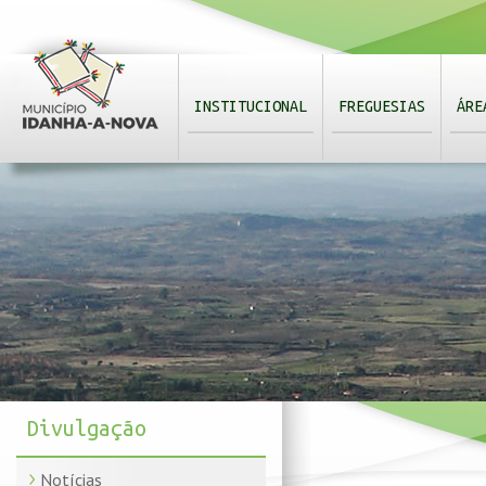
INSTITUCIONAL
FREGUESIAS
ÁRE
Divulgação
Notícias