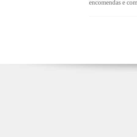
encomendas e come