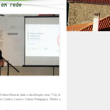
 em rede
.
Cultura Musical, dada a classificação como "City of
a Criativa, Lousã a Cultura Pedagógica, Óbidos a