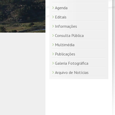
Agenda
Editais
Informações
Consulta Pública
Multimédia
Publicações
Galeria Fotográfica
Arquivo de Notícias