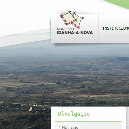
INSTITUCION
Divulgação
Notícias