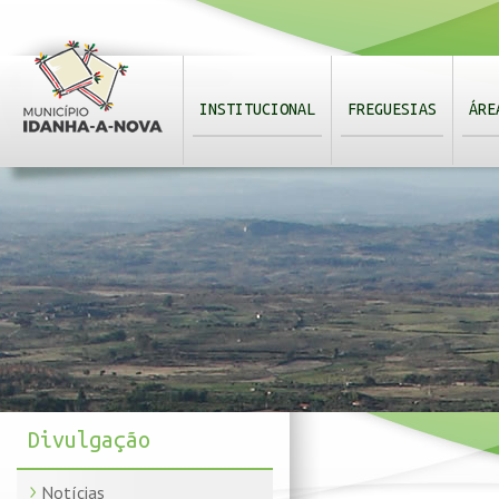
INSTITUCIONAL
FREGUESIAS
ÁRE
Divulgação
Notícias