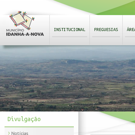
INSTITUCIONAL
FREGUESIAS
ÁRE
Divulgação
Notícias