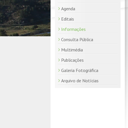
Agenda
Editais
Informações
Consulta Pública
Multimédia
Publicações
Galeria Fotográfica
Arquivo de Notícias