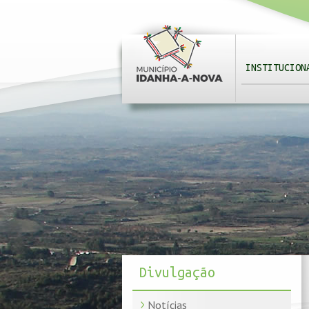
INSTITUCION
Divulgação
Notícias