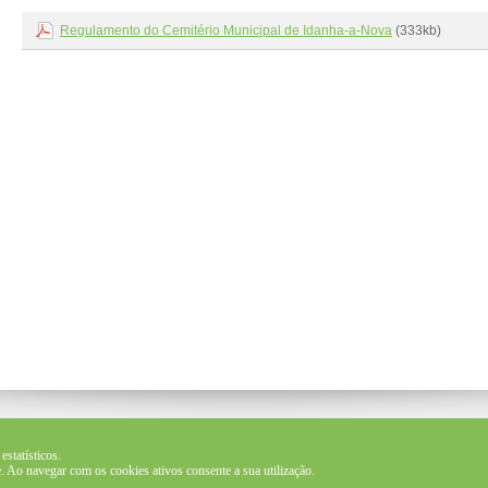
Regulamento do Cemitério Municipal de Idanha-a-Nova
(333kb)
estatísticos.
 NOVA
e
.
Ao navegar com os cookies ativos consente a sua utilização.