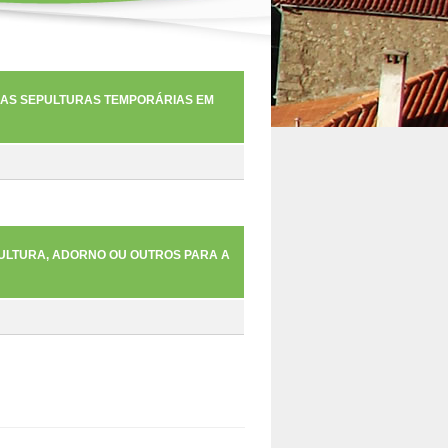
 NAS SEPULTURAS TEMPORÁRIAS EM
EPULTURA, ADORNO OU OUTROS PARA A