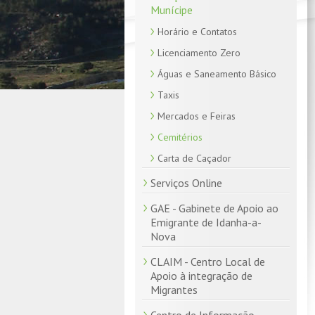
Munícipe
Horário e Contatos
Licenciamento Zero
Águas e Saneamento Básico
Taxis
Mercados e Feiras
Cemitérios
Carta de Caçador
Serviços Online
GAE - Gabinete de Apoio ao
Emigrante de Idanha-a-
Nova
CLAIM - Centro Local de
Apoio à integração de
Migrantes