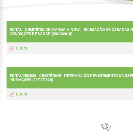
EDITAL - CEMITÉRIO DE IDANHA-A-NOVA - EXUMAÇÃO DE OSSADAS
CONDIÇÕES DE VAGAR (09/12/2016)
EDITAL
EDITAL 25/2020 - CEMITÉRIOS - RETIRADA DO REVESTIMENTO DA S
INUMAÇÕES (29/07/2020)
EDITAL