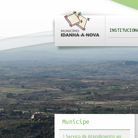
INSTITUCION
Munícipe
Serviço de Atendimento ao