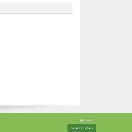
Saber mais
Aceitar Cookies