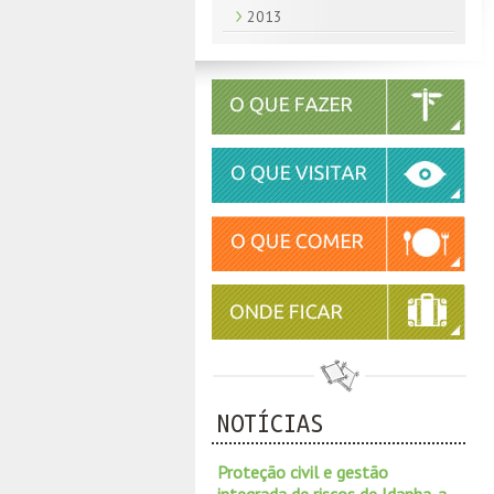
2013
NOTÍCIAS
Proteção civil e gestão