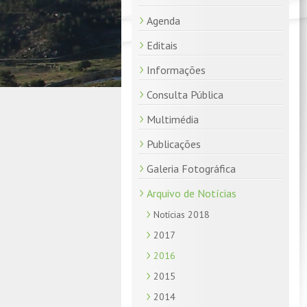
Agenda
Editais
Informações
Consulta Pública
Multimédia
Publicações
Galeria Fotográfica
Arquivo de Notícias
Notícias 2018
2017
2016
2015
2014