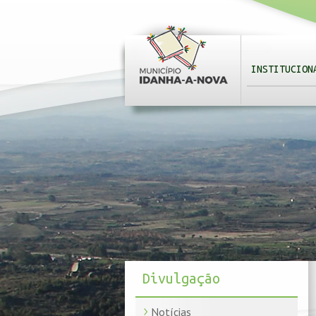
INSTITUCION
Divulgação
Notícias