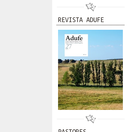
REVISTA ADUFE
PASTORES