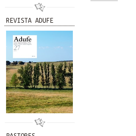
REVISTA ADUFE
PASTORES