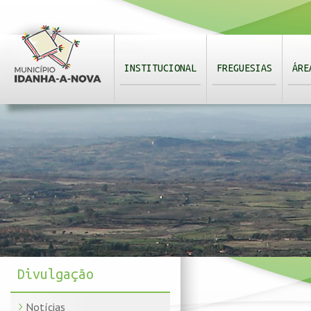
INSTITUCIONAL
FREGUESIAS
ÁRE
Divulgação
Notícias