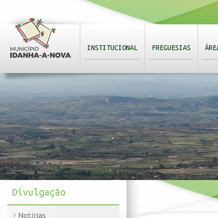
INSTITUCIONAL
FREGUESIAS
ÁRE
Divulgação
Notícias